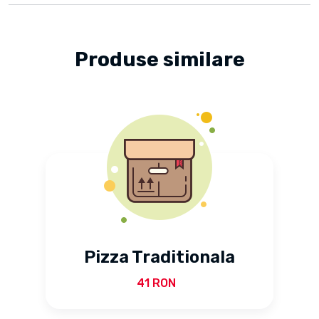
Produse similare
Pizza Traditionala
41 RON