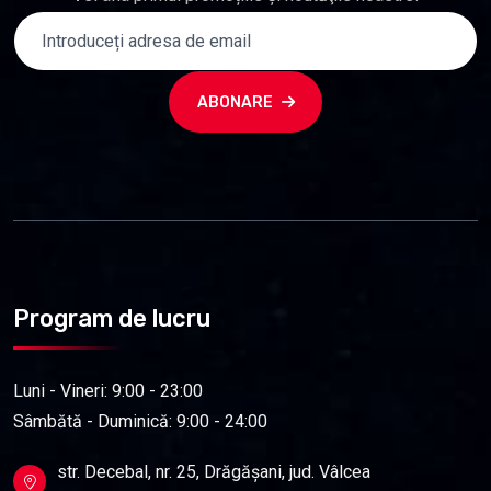
ABONARE
Program de lucru
Luni - Vineri: 9:00 - 23:00
Sâmbătă - Duminică: 9:00 - 24:00
str. Decebal, nr. 25, Drăgășani, jud. Vâlcea