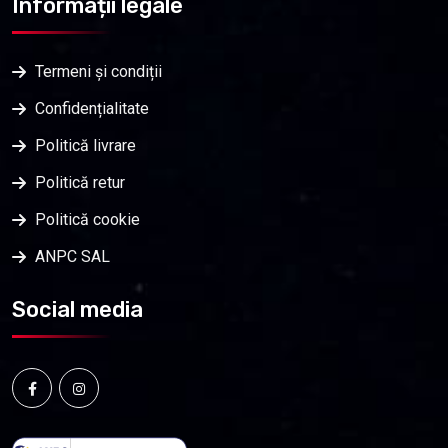
Informații legale
Termeni și condiții
Confidențialitate
Politică livrare
Politică retur
Politică cookie
ANPC SAL
Social media